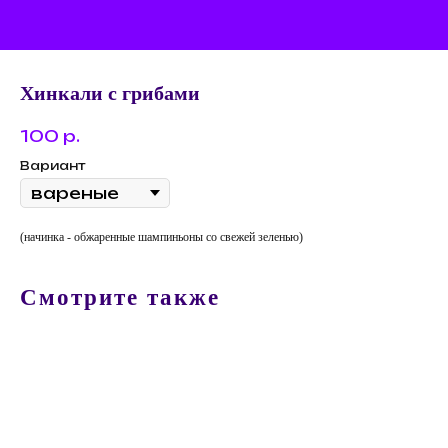
Хинкали с грибами
100
р.
Вариант
(начинка - обжаренные шампиньоны со свежей зеленью)
Смотрите также