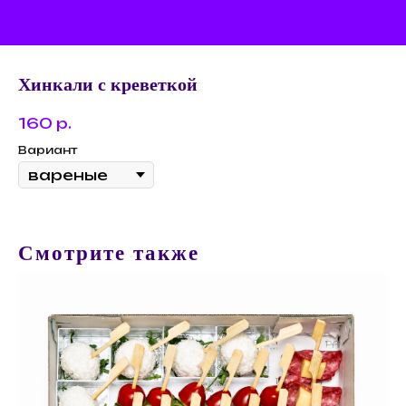
Хинкали с креветкой
160
р.
Вариант
Смотрите также