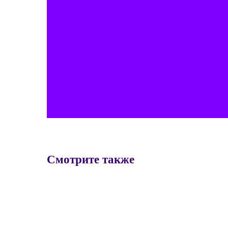
Смотрите также