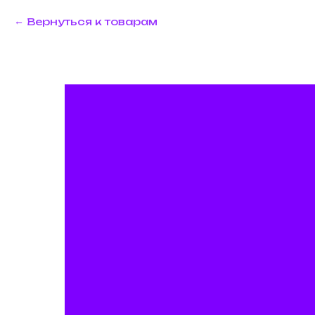
Вернуться к товарам