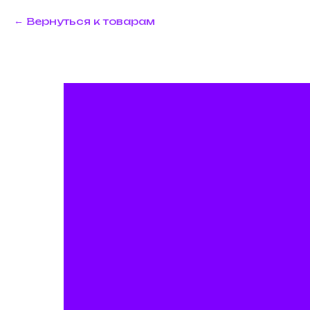
Вернуться к товарам