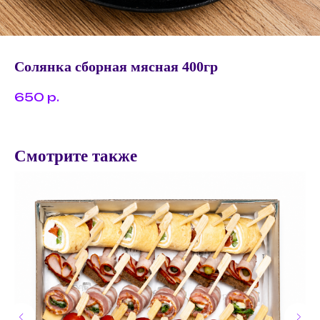
Солянка сборная мясная 400гр
650
р.
Смотрите также