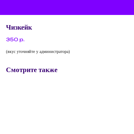
Чизкейк
350
р.
(вкус уточняйте у администратора)
Смотрите также