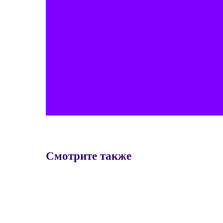
Смотрите также