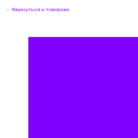
Вернуться к товарам