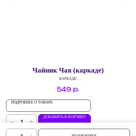
Чайник Чая (каркаде)
КАРКАДЕ:
Фруктовый коктейль
р.
549
ПОДРОБНЕЕ О ТОВАРЕ
ДОБАВИТЬ В КОРЗИНУ