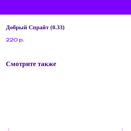
Добрый Спрайт (0.33)
220
р.
Смотрите также