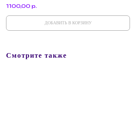
1100,00
р.
ДОБАВИТЬ В КОРЗИНУ
Смотрите также