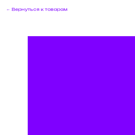
Вернуться к товарам