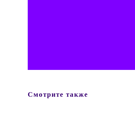
Смотрите также