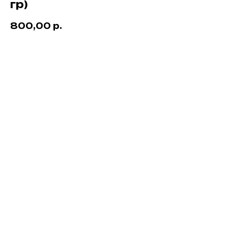
гр)
800,00
р.
ЗАКАЗАТЬ