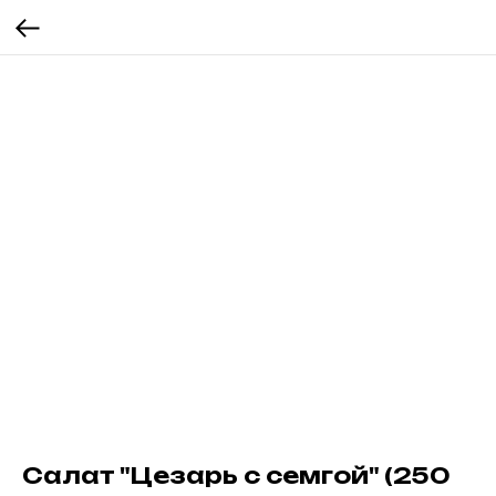
Салат "Цезарь с семгой" (250