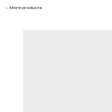
More products